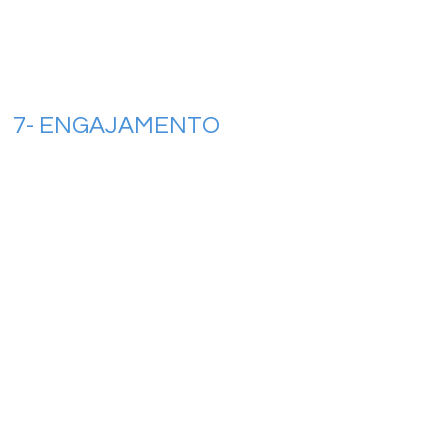
7- ENGAJAMENTO