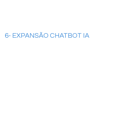
6- EXPANSÃO CHATBOT IA