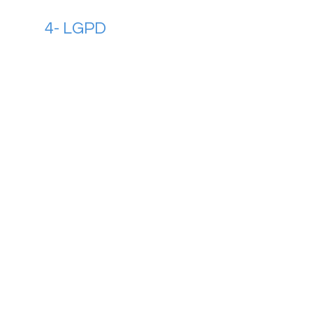
4- LGPD