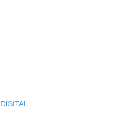
DIGITAL