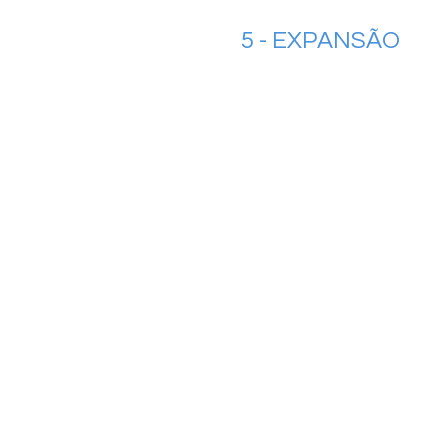
5 - EXPANSÃO