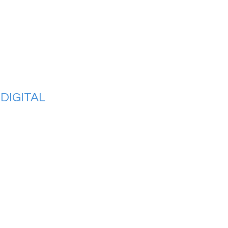
DIGITAL