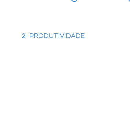
2- PRODUTIVIDADE