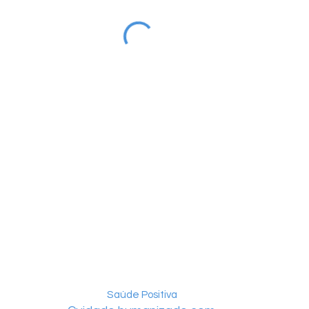
Saúde Positiva