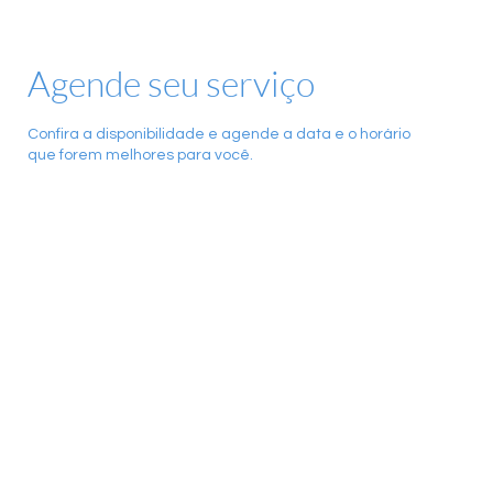
Agende seu serviço
Confira a disponibilidade e agende a data e o horário
que forem melhores para você.