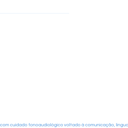
 com cuidado fonoaudiológico voltado à comunicação, lingua