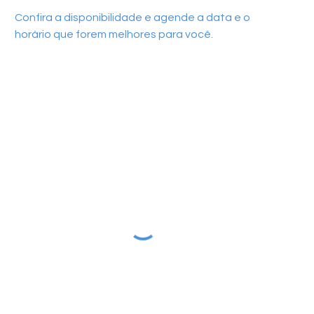
Confira a disponibilidade e agende a data e o
horário que forem melhores para você.