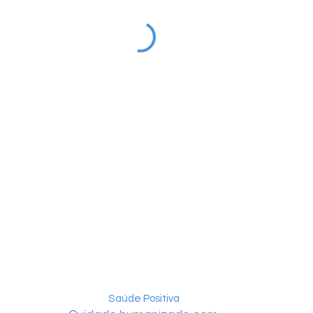
Saúde Positiva