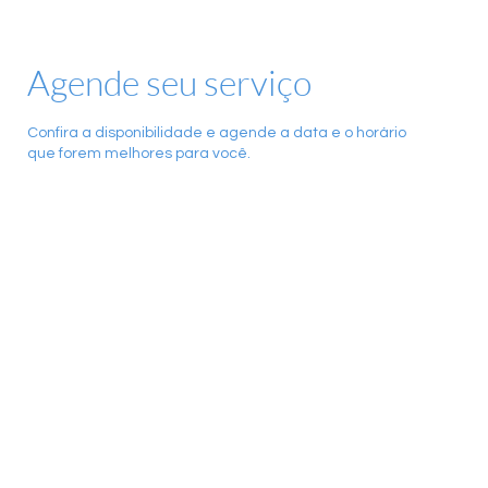
Agende seu serviço
Confira a disponibilidade e agende a data e o horário
que forem melhores para você.