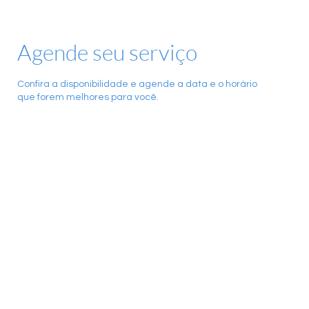
Agende seu serviço
Confira a disponibilidade e agende a data e o horário
que forem melhores para você.