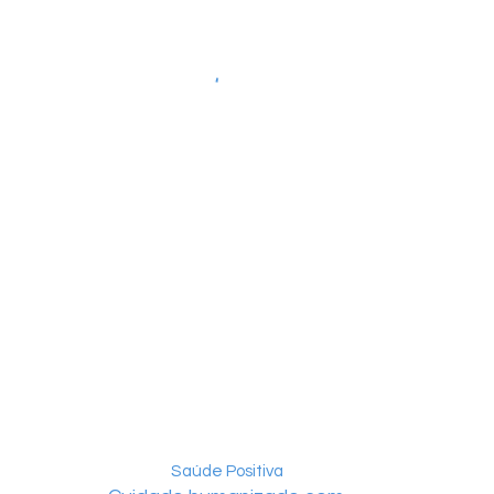
Saúde Positiva