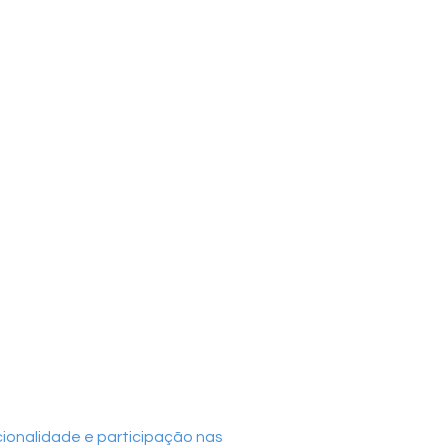
ionalidade e participação nas