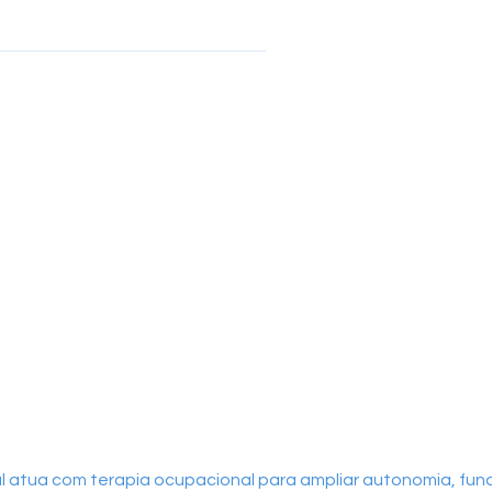
atua com terapia ocupacional para ampliar autonomia, func