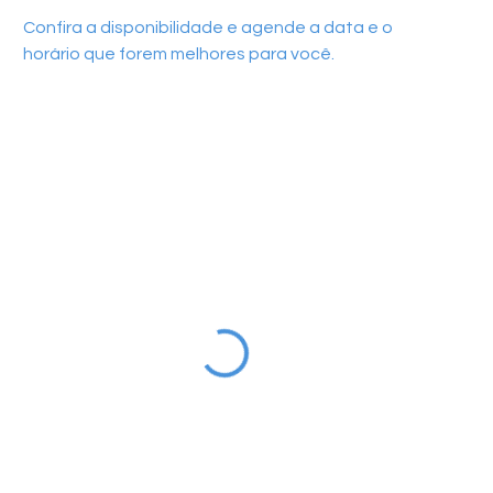
Confira a disponibilidade e agende a data e o
horário que forem melhores para você.