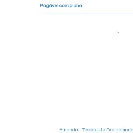
Pagável com plano
Amanda - Terapeuta Ocupacional 