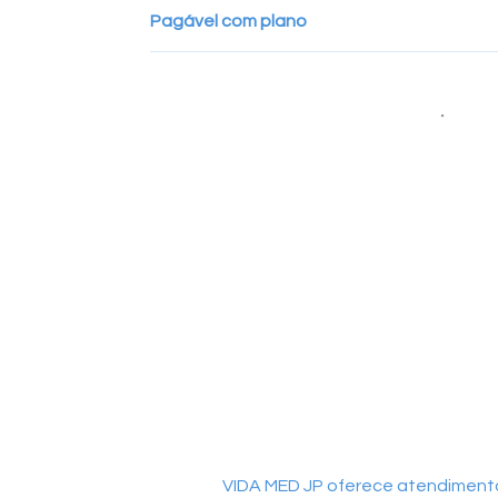
Pagável com plano
VIDA MED JP oferece atendimento