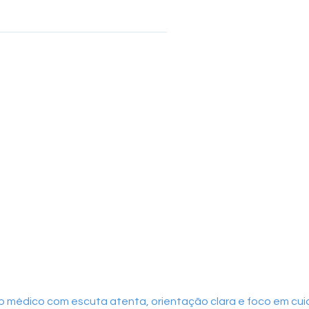
 médico com escuta atenta, orientação clara e foco em cuid