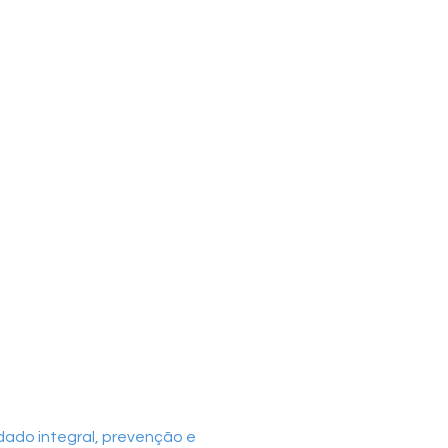
ado integral, prevenção e