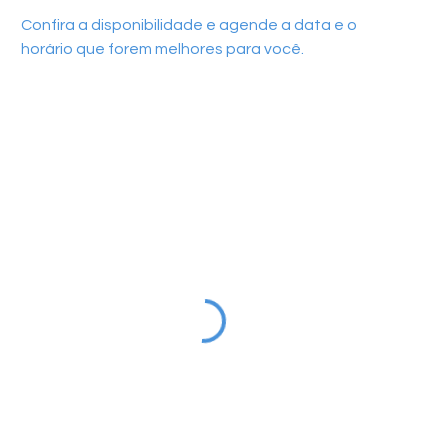
Confira a disponibilidade e agende a data e o
horário que forem melhores para você.