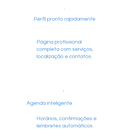
1
Perfil pronto rapidamente
Página profissional
completa com serviços,
localização e contatos.
2
Agenda inteligente
Horários, confirmações e
lembretes automáticos