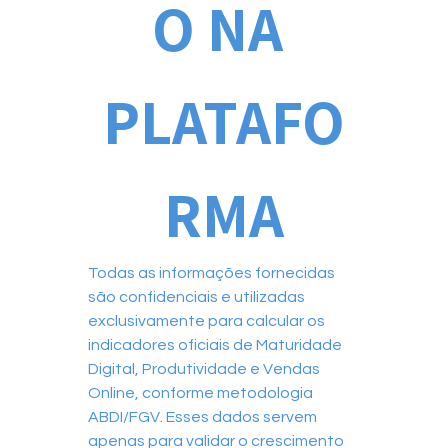
O NA 
PLATAFO
RMA
Todas as informações fornecidas 
são confidenciais e utilizadas 
exclusivamente para calcular os 
indicadores oficiais de Maturidade 
Digital, Produtividade e Vendas 
Online, conforme metodologia 
ABDI/FGV. Esses dados servem 
apenas para validar o crescimento 