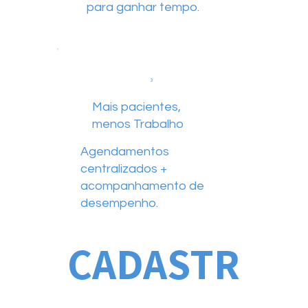
para ganhar tempo.
3
Mais pacientes,
menos Trabalho
Agendamentos
centralizados +
acompanhamento de
desempenho.
CADASTR