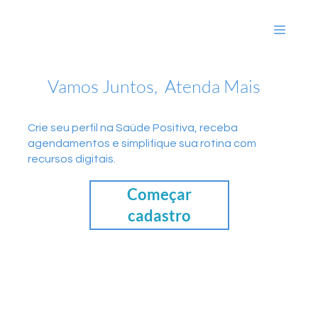
Vamos Juntos, Atenda Mais
Crie seu perfil na Saúde Positiva, receba
agendamentos e simplifique sua rotina com
recursos digitais.
Começar
cadastro