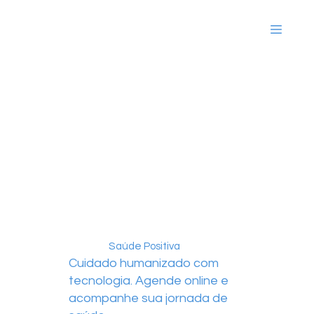
Saúde Positiva
Cuidado humanizado com
tecnologia. Agende online e
acompanhe sua jornada de