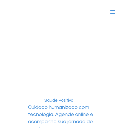
Saúde Positiva
Cuidado humanizado com
tecnologia. Agende online e
acompanhe sua jornada de