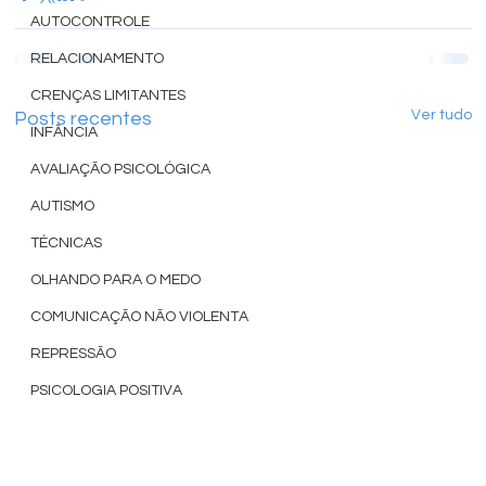
AUTOCONTROLE
RELACIONAMENTO
CRENÇAS LIMITANTES
Ver tudo
Posts recentes
INFÂNCIA
AVALIAÇÃO PSICOLÓGICA
AUTISMO
TÉCNICAS
OLHANDO PARA O MEDO
COMUNICAÇÃO NÃO VIOLENTA
REPRESSÃO
PSICOLOGIA POSITIVA