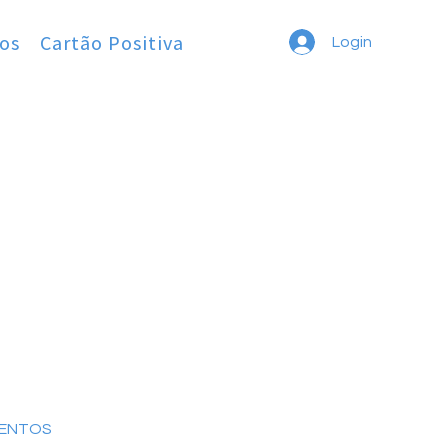
os
Cartão Positiva
Login
MENTOS