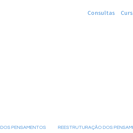
Consultas
Curs
O DOS PENSAMENTOS
REESTRUTURAÇÃO DOS PENSA