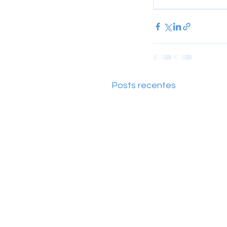
Posts recentes