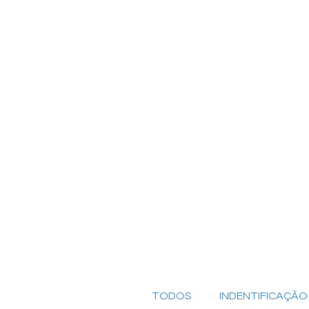
TODOS
INDENTIFICAÇÃ