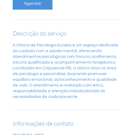
Agendar
Descrição do serviço
A Clínica de Psicologia Eureka é um espaço dedicado
ao cuidado com a saúde mental, oferecendo
atendimentos psicológicos com foco no acolhimento,
escuta qualificada e acompanhamento terapêutico.
Localizada em Cajazeiras-PB, a clínica atua na área
de psicologia e psicanálise, buscando promover
equilíbrio emocional, autoconhecimento e qualidade
de vida. O atendimento é realizado com ética,
responsabilidade e atenção individualizada às
necessidades de cada paciente.
Informações de contato