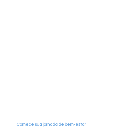
Comece sua jornada de bem-estar