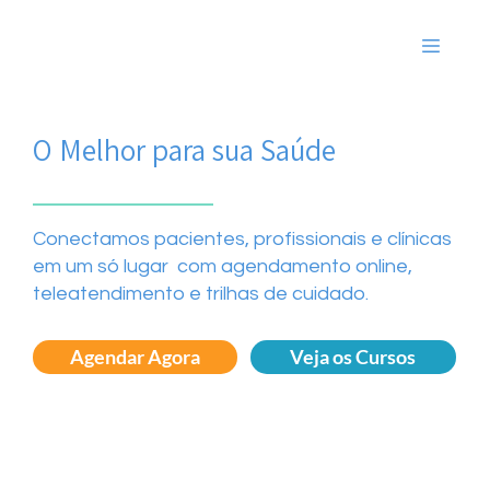
O Melhor para sua Saúde
Conectamos pacientes, profissionais e clínicas
em um só lugar com agendamento online,
teleatendimento e trilhas de cuidado.
Agendar Agora
Veja os Cursos