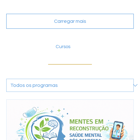
Carregar mais
Cursos