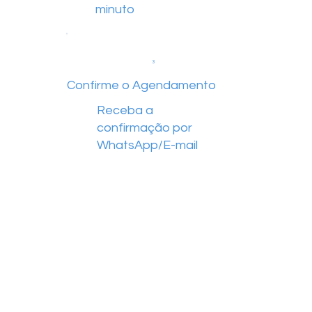
minuto
3
Confirme o Agendamento
Receba a
confirmação por
WhatsApp/E-mail