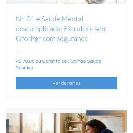
Nr-01 e Saúde Mental
descomplicada: Estruture seu
Gro/Pgr com segurança
R$ 70,00 ou Garanta seu Cartão Saúde
Positiva
Ver detalhes