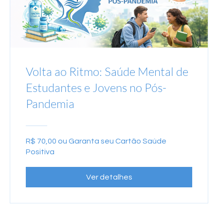
Volta ao Ritmo: Saúde Mental de
Estudantes e Jovens no Pós-
Pandemia
R$ 70,00 ou Garanta seu Cartão Saúde
Positiva
Ver detalhes