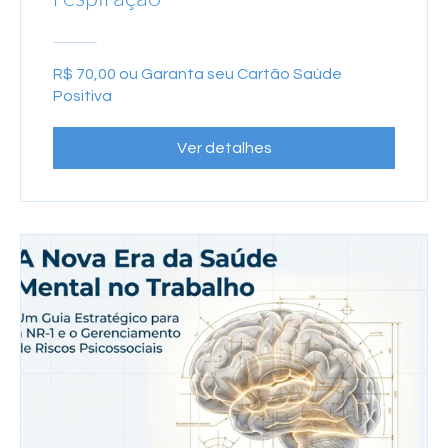
R$ 70,00 ou Garanta seu Cartão Saúde
Positiva
Ver detalhes