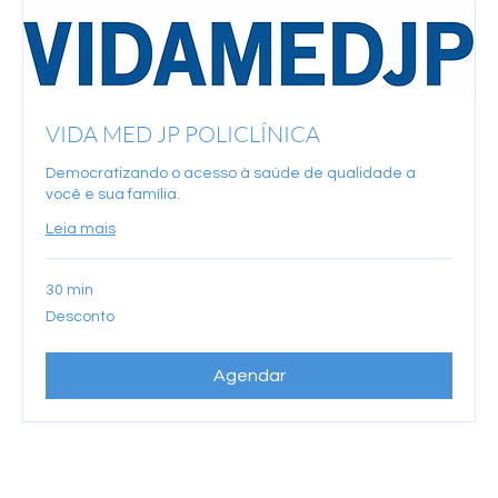
VIDA MED JP POLICLÍNICA
Democratizando o acesso à saúde de qualidade a
você e sua família.
Leia mais
30 min
Desconto
Desconto
Agendar