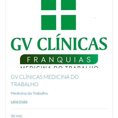
GV CLÍNICAS MEDICINA DO
TRABALHO
Medicina do Trabalho.
Leia mais
30 min