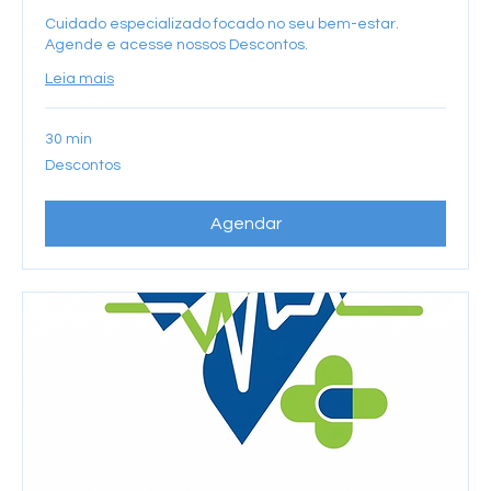
Cuidado especializado focado no seu bem-estar.
Agende e acesse nossos Descontos.
Leia mais
30 min
Descontos
Descontos
Agendar