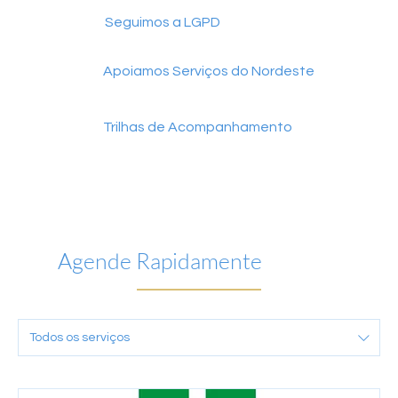
Seguimos a LGPD
Apoiamos Serviços do Nordeste
Trilhas de Acompanhamento
Agende Rapidamente
Todos os serviços