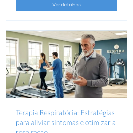
Ver detalhes
Terapia Respiratória: Estratégias
para aliviar sintomas e otimizar a
respiração