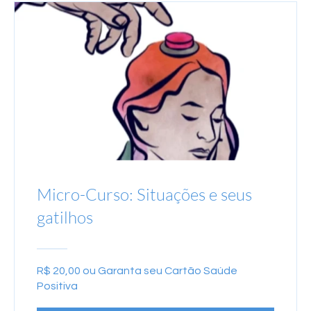
Micro-Curso: Situações e seus
gatilhos
R$ 20,00 ou Garanta seu Cartão Saúde
Positiva