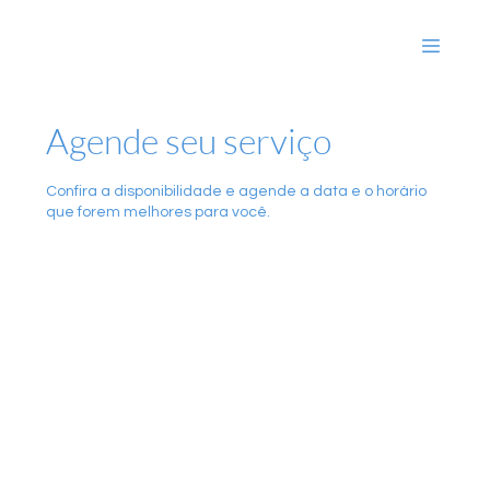
Agende seu serviço
Confira a disponibilidade e agende a data e o horário
que forem melhores para você.