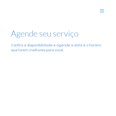
Agende seu serviço
Confira a disponibilidade e agende a data e o horário
que forem melhores para você.