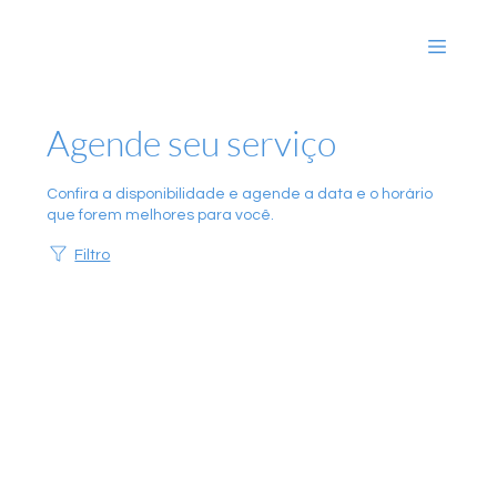
Agende seu serviço
Confira a disponibilidade e agende a data e o horário
que forem melhores para você.
Filtro