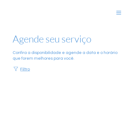
Agende seu serviço
Confira a disponibilidade e agende a data e o horário
que forem melhores para você.
Filtro