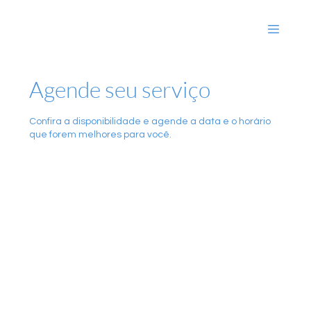
Agende seu serviço
Confira a disponibilidade e agende a data e o horário
que forem melhores para você.