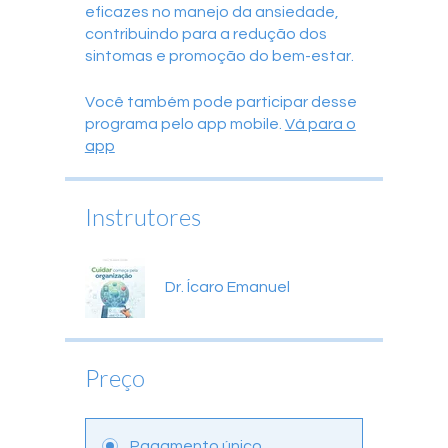
eficazes no manejo da ansiedade,
contribuindo para a redução dos
sintomas e promoção do bem-estar.
Você também pode participar desse
programa pelo app mobile.
Vá para o
app
Instrutores
Dr. Ícaro Emanuel
Preço
Pagamento único