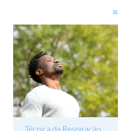
Técnica da Respiração