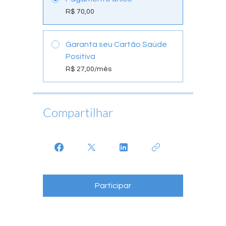
R$ 70,00
Garanta seu Cartão Saúde
Positiva
R$ 27,00/mês
Compartilhar
Participar