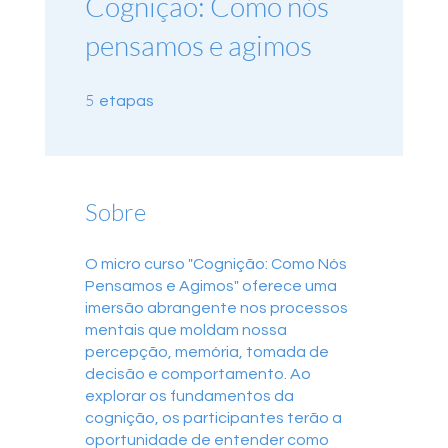
Cognição: Como nós
pensamos e agimos
5 etapas
5
etapas
Sobre
O micro curso "Cognição: Como Nós
Pensamos e Agimos" oferece uma
imersão abrangente nos processos
mentais que moldam nossa
percepção, memória, tomada de
decisão e comportamento. Ao
explorar os fundamentos da
cognição, os participantes terão a
oportunidade de entender como