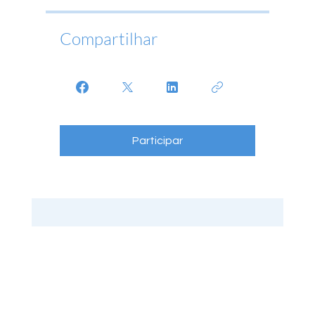
Compartilhar
Participar