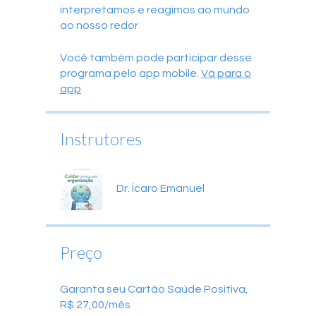
interpretamos e reagimos ao mundo
ao nosso redor
Você também pode participar desse
programa pelo app mobile.
Vá para o
app
Instrutores
Dr. Ícaro Emanuel
Preço
Garanta seu Cartão Saúde Positiva,
R$ 27,00/mês