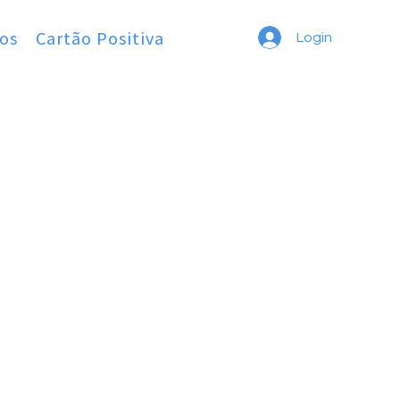
os
Cartão Positiva
Login