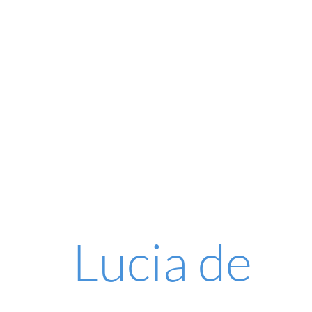
Lucia de