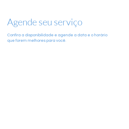
Agende seu serviço
Confira a disponibilidade e agende a data e o horário
que forem melhores para você.