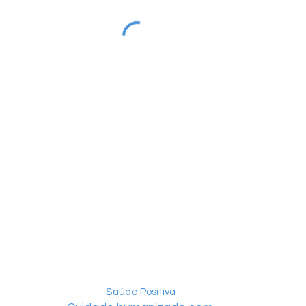
Saúde Positiva