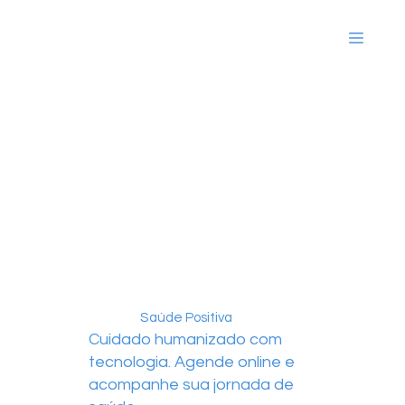
Saúde Positiva
Cuidado humanizado com
tecnologia. Agende online e
acompanhe sua jornada de