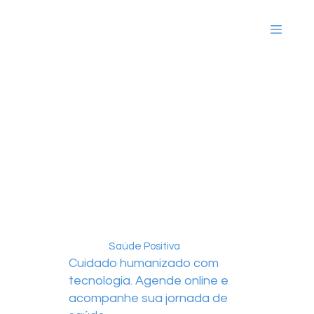
Saúde Positiva
Cuidado humanizado com
tecnologia. Agende online e
acompanhe sua jornada de