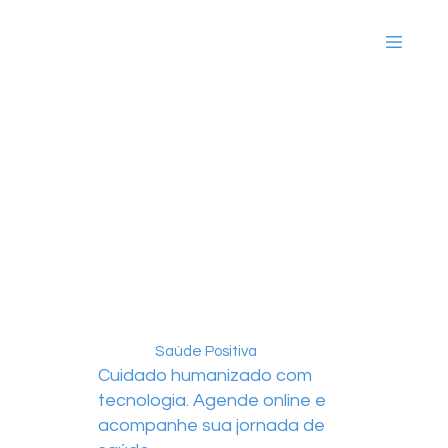
Saúde Positiva
Cuidado humanizado com
tecnologia. Agende online e
acompanhe sua jornada de