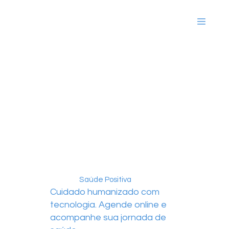
Saúde Positiva
Cuidado humanizado com
tecnologia. Agende online e
acompanhe sua jornada de