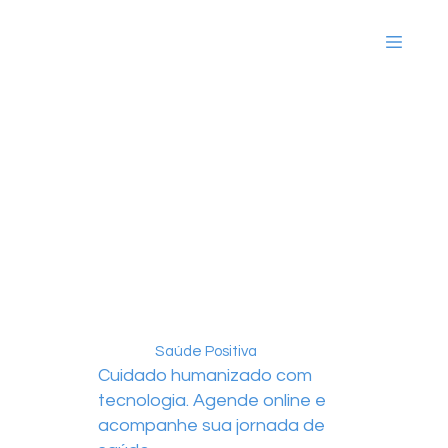
Saúde Positiva
Cuidado humanizado com
tecnologia. Agende online e
acompanhe sua jornada de