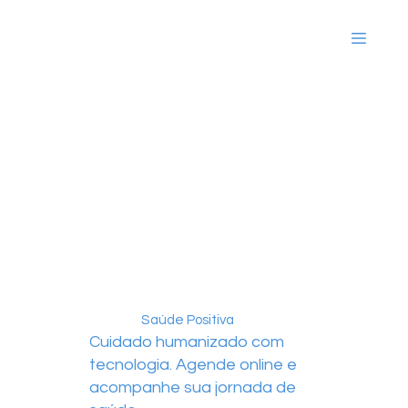
Saúde Positiva
Cuidado humanizado com
tecnologia. Agende online e
acompanhe sua jornada de