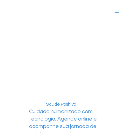
Saúde Positiva
Cuidado humanizado com
tecnologia. Agende online e
acompanhe sua jornada de