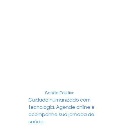
Saúde Positiva
Cuidado humanizado com
tecnologia. Agende online e
acompanhe sua jornada de
saúde.