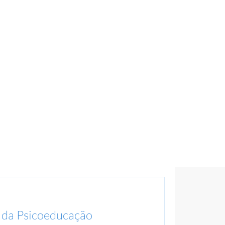
 da Psicoeducação