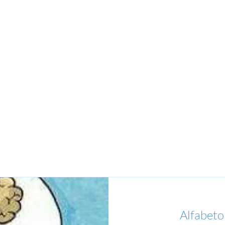
Alfabeto