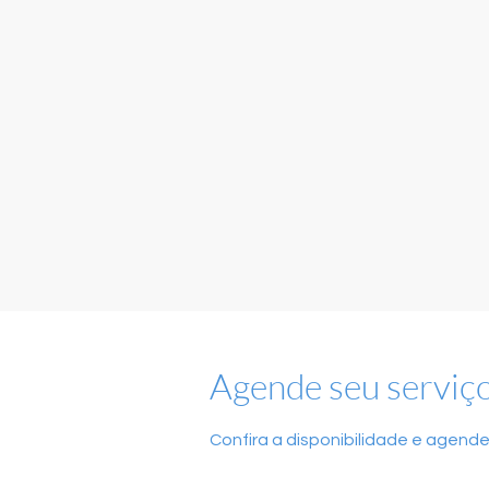
Agende seu serviç
Confira a disponibilidade e agende