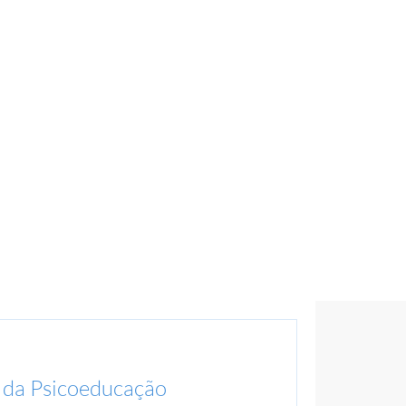
 da Psicoeducação