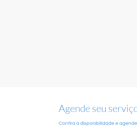
Agende seu serviç
Confira a disponibilidade e agende