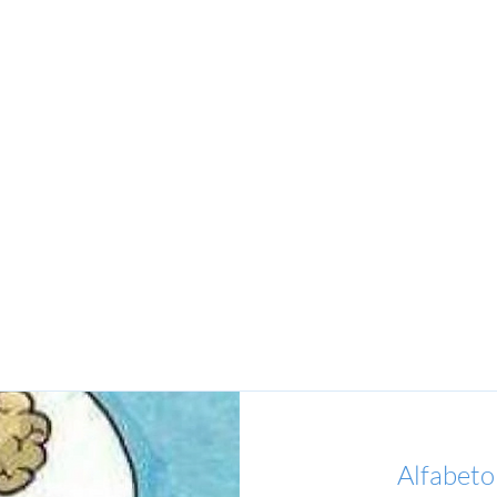
Alfabeto