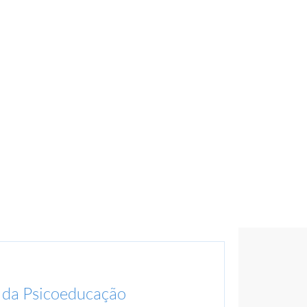
 da Psicoeducação