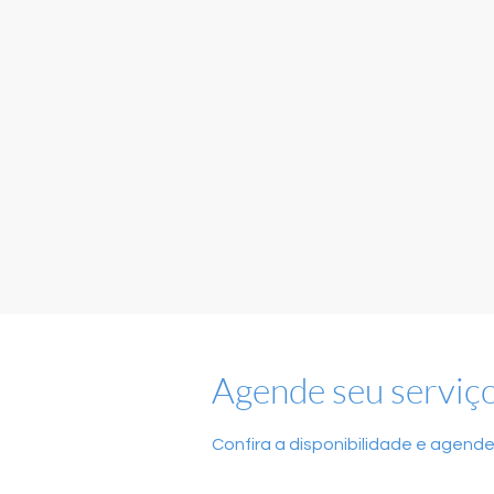
Agende seu serviç
Confira a disponibilidade e agende