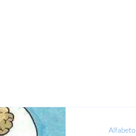
Alfabeto