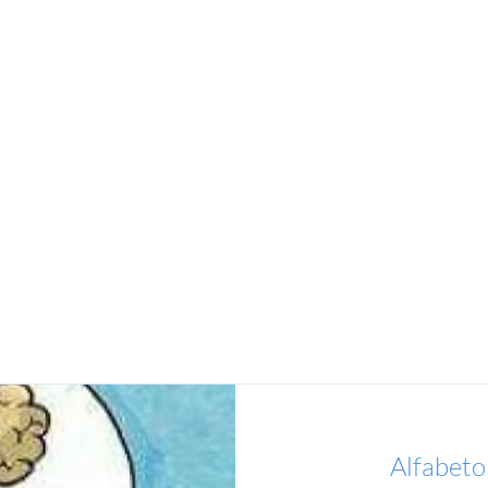
Alfabeto