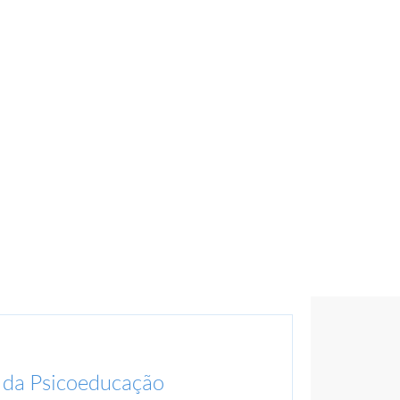
 da Psicoeducação