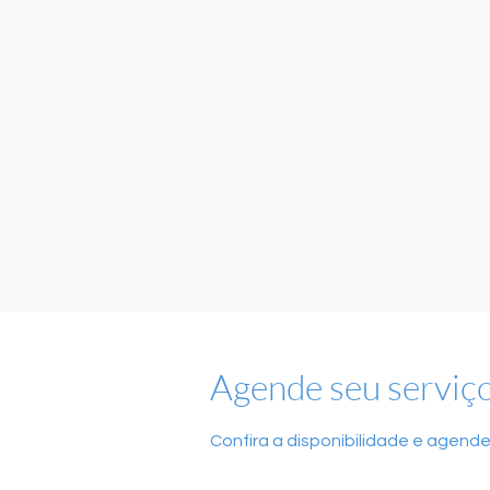
Agende seu serviç
Confira a disponibilidade e agende